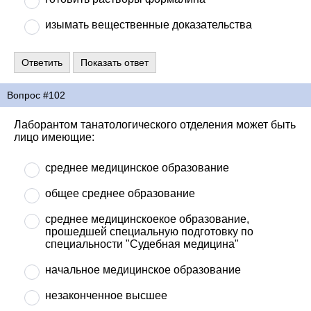
изымать вещественные доказательства
Вопрос #102
Лаборантом танатологического отделения может быть
лицо имеющие:
среднее медицинское образование
общее среднее образование
среднее медицинскоекое образование,
прошедшей специальную подготовку по
специальности "Судебная медицина"
начальное медицинское образование
незаконченное высшее