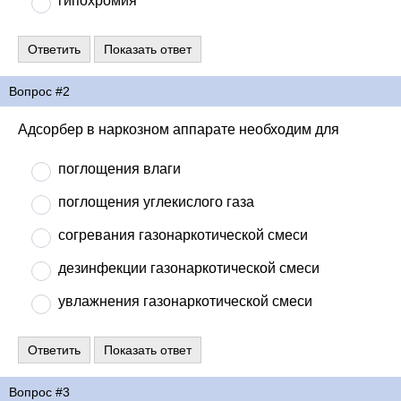
гипохромия
Вопрос #2
Адсорбер в наркозном аппарате необходим для
поглощения влаги
поглощения углекислого газа
согревания газонаркотической смеси
дезинфекции газонаркотической смеси
увлажнения газонаркотической смеси
Вопрос #3